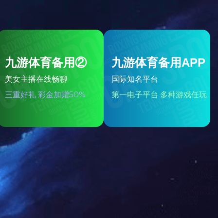
◆ 咨询热线：0472-5352900