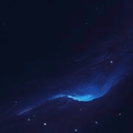
厂区环境
厂区后花园
厂区环境
厂区环境
首