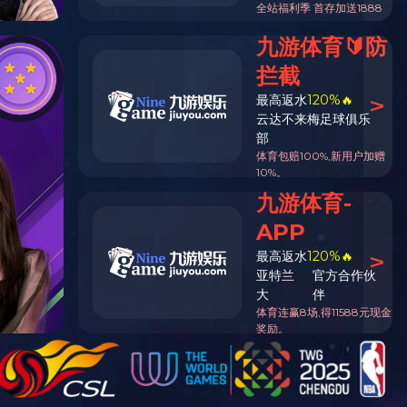
页
>
厂区环境
厂区环境
九游·体育（jiuyou.com）官方
网站