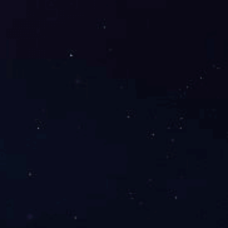
九游·体育
（jiuyou.com）官方网
扫码九游·体育（jiuyou.com）官方网站
在线留言
招贤纳士
站